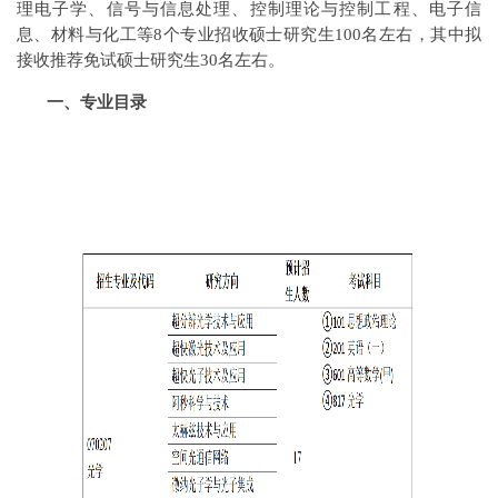
理电子学、信号与信息处理、控制理论与控制工程、电子信
息、材料与化工等8个专业招收硕士研究生100名左右，其中拟
接收推荐免试硕士研究生30名左右。
一、专业目录