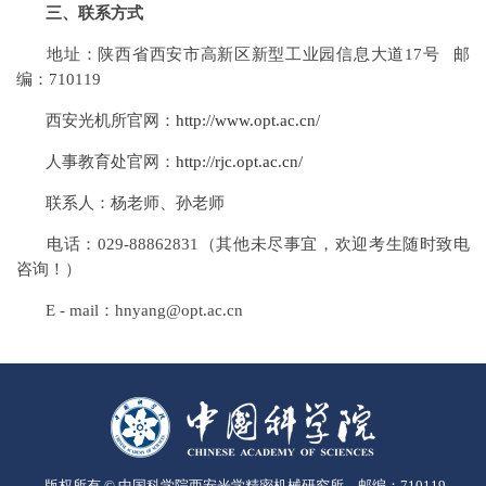
三、联系方式
地址：陕西省西安市高新区新型工业园信息大道17号 邮
编：710119
西安光机所官网：
http://www.opt.ac.cn/
人事教育处官网：
http://rjc.opt.ac.cn/
联系人：杨老师、孙老师
电话：029-88862831（其他未尽事宜，欢迎考生随时致电
咨询！）
E - mail：hnyang@opt.ac.cn
版权所有 © 中国科学院西安光学精密机械研究所 邮编：710119