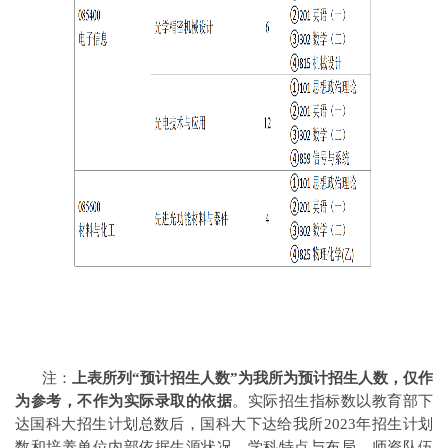
注：
上表所列“预计招生人数”为我所为预计招生人数，仅作
为参考，不作为实际录取的依据
。实际招生指标数以教育部下
达国科大招生计划总数后，国科大下达给我所2023年招生计划
数和培养单位内部依据生源状况、学科特点与布局、师资队伍