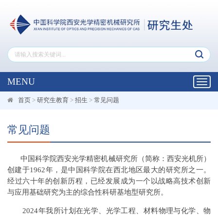
MENU
Toggl
navig
首页
>
研究生教育
>
招生
>
常见问题
常见问题
中国科学院西安光学精密机械研究所（简称：西安光机所）
创建于1962年，是中国科学院在西北地区最大的研究所之一。
经过六十年的创新历程，已经发展成为一个以战略高技术创新
与应用基础研究为主的综合性科研基地型研究所。
2024年我所计划在光学、光学工程、材料物理与化学、物