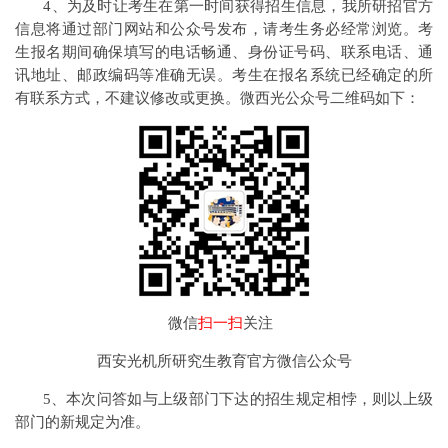
4、为及时让考生在第一时间获得招生信息，我所研招官方
信息将通过部门网站和公众号发布，请考生务必经常浏览。考
生报名期间确保填写的电话畅通、身份证号码、联系电话、通
讯地址、邮政编码等准确无误。考生在报名系统已经确定的所
有联系方式，不建议修改或更换。微西光公众号二维码如下：
微信
扫一扫
关注
西安光机所研究生教育官方微信公众号
5、本次问答如与上级部门下达的招生规定相悖，则以上级
部门的新规定为准。