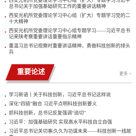
西安光机所党委理论学习中心组（扩大）专题学习习近平
总书记关于加强基础研究工作的重要讲话精神
西安光机所党委理论学习中心组（扩大）专题学习党的二
十大精神
西安光机所党委理论学习中心组专题学习——习近平总书
记来陕考察重要讲话重要指示精神
重温习总书记视察时重要讲话精神，勇做科技创新的排头
兵
重要论述
更多 +
学习新语丨关于科技创新，习近平总书记这样说
深化“四链”融合 习近平点明科技创新要义
抓科技创新，总书记反复强调“迫切”
习近平：加强基础研究 实现高水平科技自立自强
习近平总书记关切事|久久为功谋未来——科技创新一线故