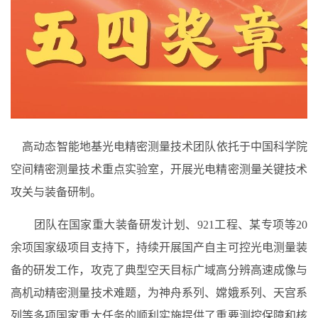
高动态智能地基光电精密测量技术团队依托于中国科学院
空间精密测量技术重点实验室，开展光电精密测量关键技术
攻关与装备研制。
团队在国家重大装备研发计划、921工程、某专项等20
余项国家级项目支持下，持续开展国产自主可控光电测量装
备的研发工作，攻克了典型空天目标广域高分辨高速成像与
高机动精密测量技术难题，为神舟系列、嫦娥系列、天宫系
列等多项国家重大任务的顺利实施提供了重要测控保障和核