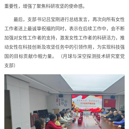
重要性，增强了聚焦科研攻坚的使命感。
最后，支部书记吕宝刚进行总结发言，再次向所有女性
工作者送上最诚挚祝福的同时，表示在后续工作中，会不断
加强对女性工作者的支持，激发女性工作者的科研活力，推
动女性在科技创新及攻坚任务中的引领作用，为实现科技强
国的目标贡献巾帼力量。
（月球与深空探测技术研究室党
支部）