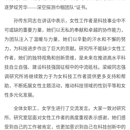
逐梦绽芳华——深空探测巾帼团队”证书。
孙传东同志在讲话中表示，女性工作者是科技事业中不
可或缺的重要力量，她们以无私的奉献和卓越的协作能力，
为团队注入了温暖与力量，她们以辛勤的汗水和不懈的努
力，为科技进步作出了巨大的贡献。研究所不能缺少女性工
作者，她们的独特视角和创新思维，是未来在推进高水平科
技自立自强、建设科技强国征程中的中流砥柱。梁峻同志强
调研究所将继续致力于为女科技工作者提供更多支持和帮
助，不断拓展女性主题活动，推动科技领域的性别平等和女
性多元化发展。
全体女职工、女学生进行了交流发言。大家一致对研究
所、研究室层面对女性工作者的高度重视表示感谢，她们感
受到自己的工作被肯定，也更加意识到自己在科技创新中的