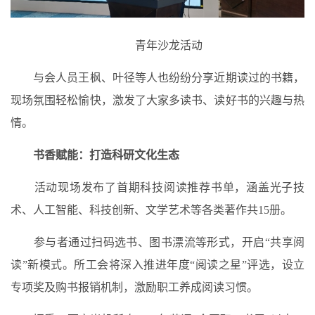
青年沙龙活动
与会人员王枫、叶径等人也纷纷分享近期读过的书籍，
现场氛围轻松愉快，激发了大家多读书、读好书的兴趣与热
情。
书香赋能：打造科研文化生态
活动现场发布了首期科技阅读推荐书单，涵盖光子技
术、人工智能、科技创新、文学艺术等各类著作共15册。
参与者通过扫码选书、图书漂流等形式，开启“共享阅
读”新模式。所工会将深入推进年度“阅读之星”评选，设立
专项奖及购书报销机制，激励职工养成阅读习惯。