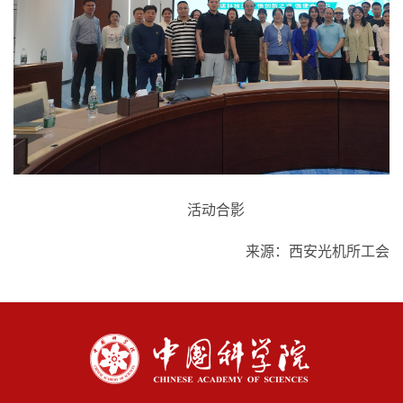
活动合影
来源：西安光机所工会