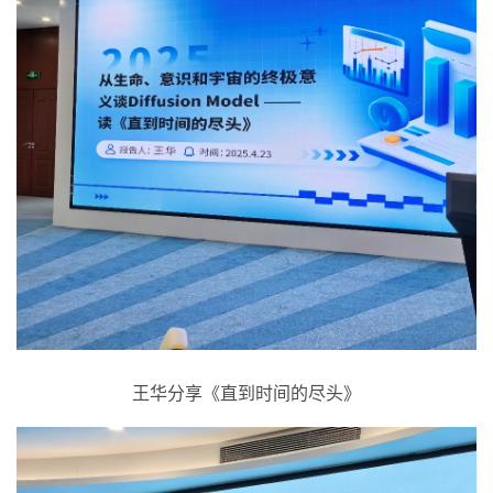
王华分享《直到时间的尽头》