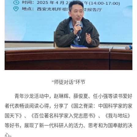
“师徒对话”环节
青年沙龙活动中，赵琳辉、薛俊夏、任小强等读书爱好
者代表畅谈阅读心得，分享了《国之脊梁：中国科学家的家
国天下》、《百位著名科学家入党志愿书》、《我与地坛》
等好书，展现了新一代科研人的活力、思考和为国奉献的决
心。