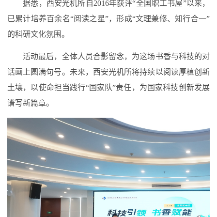
据悉，西安光机所自2016年获评“全国职工书屋”以来，
已累计培养百余名“阅读之星”，形成“文理兼修、知行合一”
的科研文化氛围。
活动最后，全体人员合影留念，为这场书香与科技的对
话画上圆满句号。未来，西安光机所将持续以阅读厚植创新
土壤，以使命担当践行“国家队”责任，为国家科技创新发展
谱写新篇章。