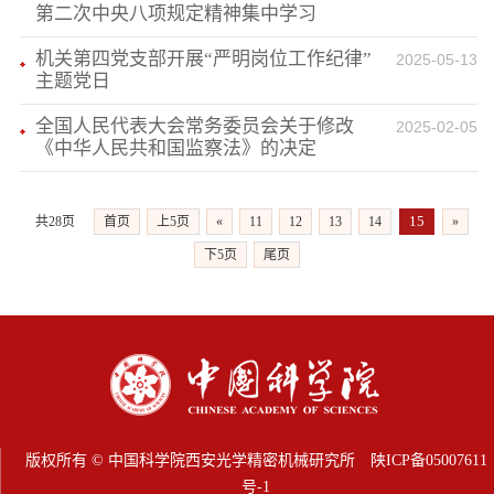
第二次中央八项规定精神集中学习
机关第四党支部开展“严明岗位工作纪律”
2025-05-13
主题党日
全国人民代表大会常务委员会关于修改
2025-02-05
《中华人民共和国监察法》的决定
15
共28页
首页
上5页
«
11
12
13
14
»
下5页
尾页
版权所有 ©
中国科学院西安光学精密机械研究所
陕ICP备05007611
号-1