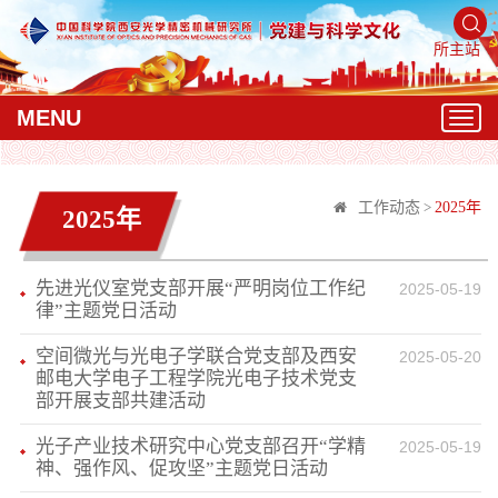
所主站
MENU
T
o
g
g
工作动态
>
2025年
2025年
l
e
n
先进光仪室党支部开展“严明岗位工作纪
2025-05-19
a
律”主题党日活动
v
i
空间微光与光电子学联合党支部及西安
2025-05-20
g
邮电大学电子工程学院光电子技术党支
a
部开展支部共建活动
t
i
光子产业技术研究中心党支部召开“学精
2025-05-19
o
神、强作风、促攻坚”主题党日活动
n