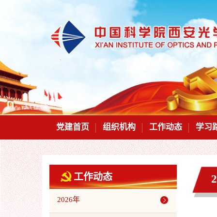
党建首页
组织机构
工作动态
学习
工作动态
2026年