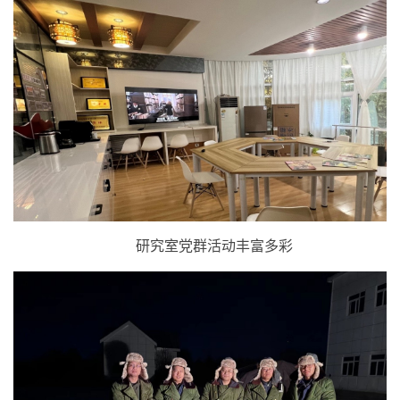
研究室党群活动丰富多彩