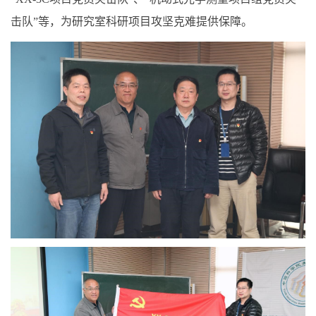
击队”等，为研究室科研项目攻坚克难提供保障。