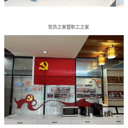
党员之家暨职工之家