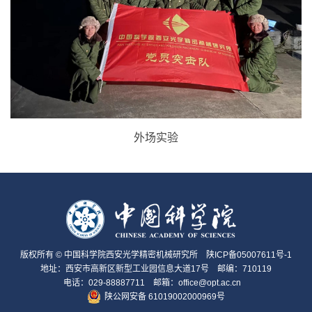
外场实验
版权所有 © 中国科学院西安光学精密机械研究所
陕ICP备05007611号-1
地址：西安市高新区新型工业园信息大道17号 邮编：710119
电话：029-88887711 邮箱：office@opt.ac.cn
陕公网安备 61019002000969号