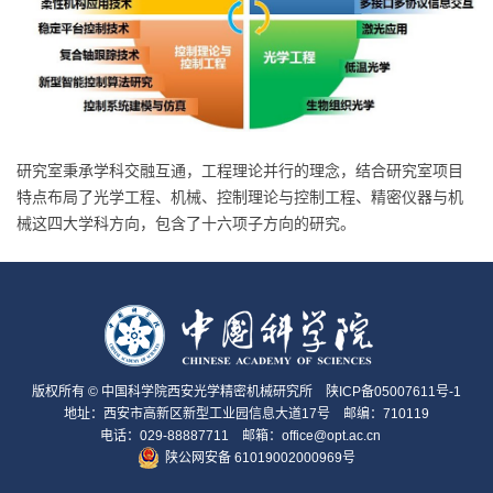
研究室秉承学科交融互通，工程理论并行的理念，结合研究室项目
特点布局了光学工程、机械、控制理论与控制工程、精密仪器与机
械这四大学科方向，包含了十六项子方向的研究。
版权所有 © 中国科学院西安光学精密机械研究所
陕ICP备05007611号-1
地址：西安市高新区新型工业园信息大道17号 邮编：710119
电话：029-88887711 邮箱：office@opt.ac.cn
陕公网安备 61019002000969号