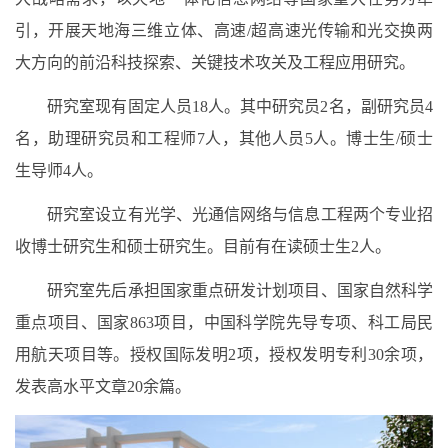
引，开展天地海三维立体、高速/超高速光传输和光交换两
大方向的前沿科技探索、关键技术攻关及工程应用研究。
研究室现有固定人员18人。其中研究员2名，副研究员4
名，助理研究员和工程师7人，其他人员5人。博士生/硕士
生导师4人。
研究室设立有光学、光通信网络与信息工程两个专业招
收博士研究生和硕士研究生。目前有在读硕士生2人。
研究室先后承担国家重点研发计划项目、国家自然科学
重点项目、国家863项目，中国科学院先导专项、科工局民
用航天项目等。授权国际发明2项，授权发明专利30余项，
发表高水平文章20余篇。