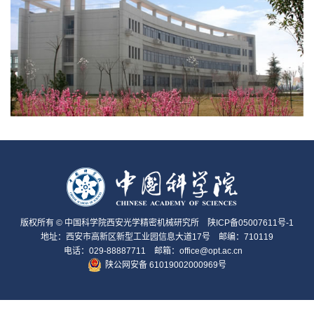
版权所有 © 中国科学院西安光学精密机械研究所
陕ICP备05007611号-1
地址：西安市高新区新型工业园信息大道17号 邮编：710119
电话：029-88887711 邮箱：office@opt.ac.cn
陕公网安备 61019002000969号