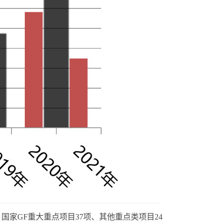
家GF重大重点项目37项、其他重点类项目24