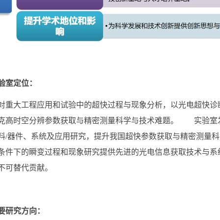
验室定位：
大工程应用和试验中的超快过程与现象分析，以光电超快诊断
克高时空分辨参数获取与精密测量科学与技术难题。 实验室发
料/器件、系统及应用研究，提升我国超快参数获取与精密测量
条件下的瞬变过程和现象研究提供先进的光电信息获取技术与系
不可替代贡献。
要研究方向：