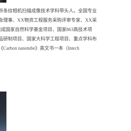
条纹相机扫描成像技术学科带头人。全国专业
会理事、XX物资工程服务采购评审专家、XX采
成国家自然科学基金项目、国家863高技术项
品研制项目、国家大科学工程项目、重点学科布
n nanotube》英文书一本（Intech