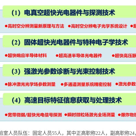
人员队伍：固定人员55人，其中正高职称22人，副高职称24，