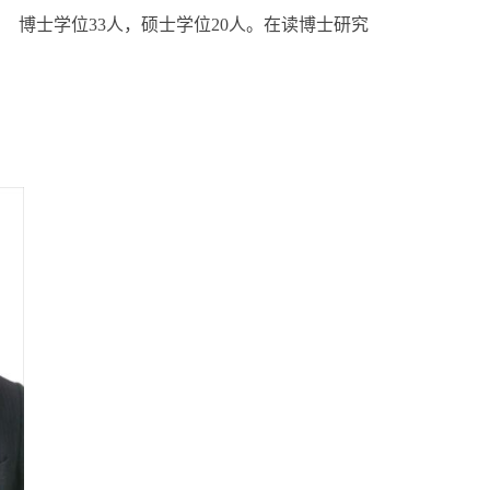
0人 博士学位33人，硕士学位20人。在读博士研究