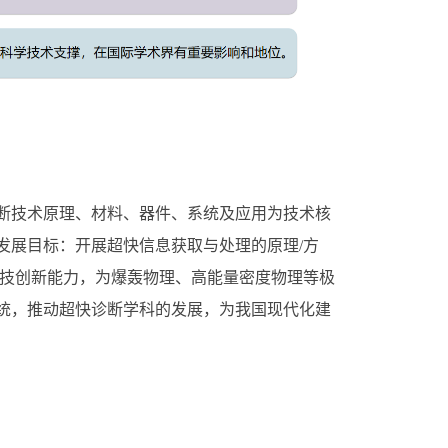
技术原理、材料、器件、系统及应用为技术核
展目标：开展超快信息获取与处理的原理/方
科技创新能力，为爆轰物理、高能量密度物理等极
统，推动超快诊断学科的发展，为我国现代化建