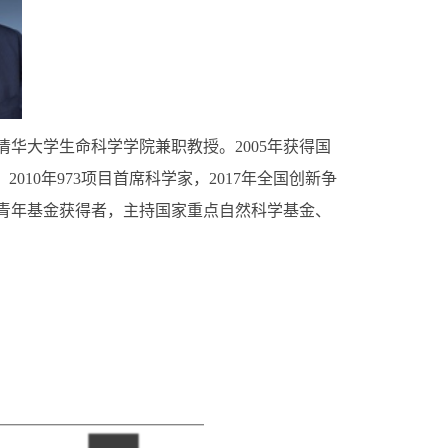
大学生命科学学院兼职教授。2005年获得国
010年973项目首席科学家，2017年全国创新争
青年基金获得者，主持国家重点自然科学基金、