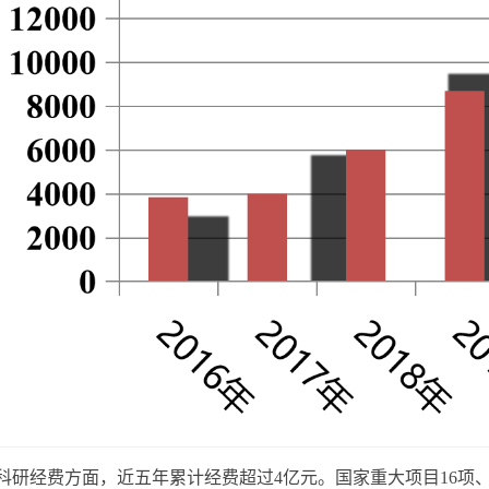
经费方面，近五年累计经费超过4亿元。国家重大项目16项、国