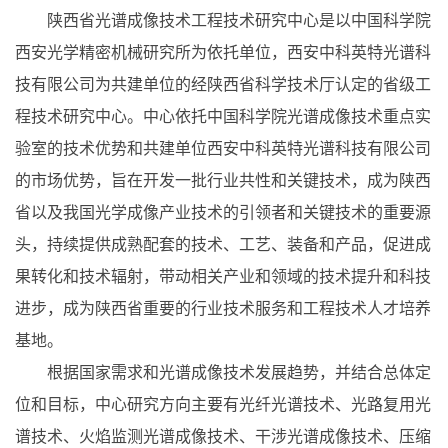
陕西省光谱成像技术工程技术研究中心是以中国科学院
西安光学精密机械研究所为依托单位，西安中科英特光谱科
技有限公司为共建单位的经陕西省科学技术厅认定的省级工
程技术研究中心。中心依托中国科学院光谱成像技术重点实
验室的技术优势和共建单位西安中科英特光谱科技有限公司
的市场优势，旨在开发一批行业共性和关键技术，成为陕西
省以及我国光学成像产业技术的引领者和关键技术的重要源
头，持续提供成熟配套的技术、工艺、装备和产品，促进成
果转化和技术辐射，带动相关产业和领域的技术提升和科技
进步，成为陕西省重要的行业技术服务和工程技术人才培养
基地。
根据国家需求和光谱成像技术发展趋势，并结合总体定
位和目标，中心研究方向主要有光纤光谱技术、光路复用光
谱技术、火焰监测光谱成像技术、干涉光谱成像技术、压缩