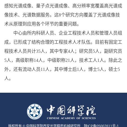
感知光谱成像、量子点光谱成像、高分辨率宽覆盖高光谱成
像技术、光谱数据服务。这8个研究方向覆盖了光谱成像技
术从原理到应用各个环节的重要问题。
中心由所内科研人员、企业工程技术人员和管理人员组
成，已形成了结构合理的工程技术人才队伍。目前有固定工
程技术人员共计35人，其中专家4人；研究员5人，副研究员
5人，高级职称14人，中级职称21人，技术工人1人。除此之
外，还有流动人员11人，其中博士后1人，博士5人，硕士5
人。
版权所有 © 中国科学院西安光学精密机械研究所
陕ICP备05007611号-1