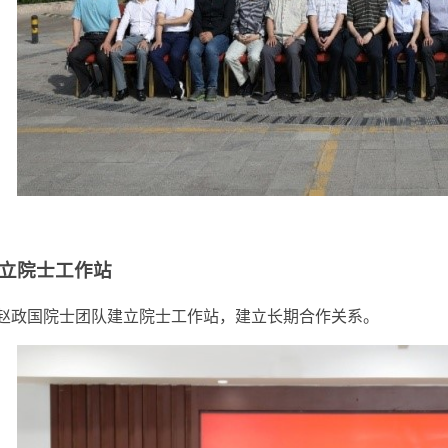
立院士工作站
国院士团队建立院士工作站，建立长期合作关系。