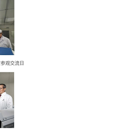
室参观交流日