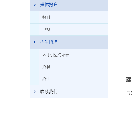
媒体报道
报刊
电视
招生招聘
人才引进与培养
招聘
招生
建
联系我们
与赵政