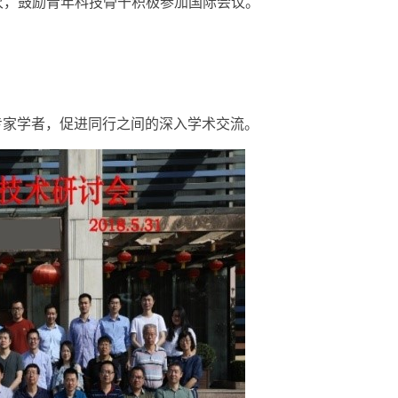
2次，鼓励青年科技骨干积极参加国际会议。
专家学者，促进同行之间的深入学术交流。