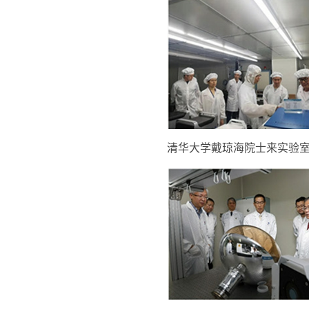
清华大学戴琼海院士来实验