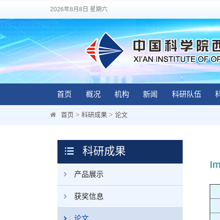
2026年8月8日 星期六
首页
概况
机构
新闻
科研队伍
首页
>
科研成果
>
论文
科研成果
Im
产品展示
获奖信息
论文