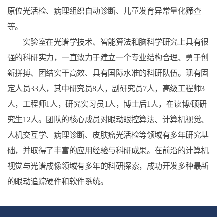
原位光活检、病理组织自动诊断、儿童发育异常量化筛查
等。
实验室在光谱学技术、智能算法和脑科学研究上具有很
强的科研实力，一直致力于建立一个专业结构合理、勇于创
新拼搏、团结实干高效、具有国际水准的科研队伍。现有固
定人员33人，其中研究员8人，副研究员7人，高级工程师3
人，工程师1人，研究实习员1人，博士后1人，在读博/硕研
究生12人。团队的核心成员对眼动眼控算法、计算机视觉、
人机交互学、病理诊断、皮肤瘤光活检等领域有多年研究基
础，并取得了丰富的应用经验与科研成果。在前沿的计算机
视觉与光谱成像领域有多年的科研探索，成功开发多种最新
的眼动追踪硬件和软件系统。