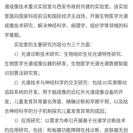
谱成像技术重点实验室与西安市政府共建的实验室。该实验
室面向国家科技前沿和国民经济主战场，开展生物医学光谱
成像技术研究，解决神经科学、病理学、组织学等领域的科
学难题。
实验室的主要研究内容分为三个方面：
1）光谱诊断技术研究：生物组织生化光谱特性研究、
生物医学光谱成像仪器的研发，生物医学光谱光谱数据智能
识别算法研究等；
2）光谱技术与神经科学的交叉研究：包括3D实景眼动
追踪系统的开发，用于脑成像的近红外光谱成像设备的开
发，儿童发育异常量化筛查、精确诊断和早期干预，以及结
合神经科学的分子机制探究儿童发育异常的成因；
3）应用研究：以需求为牵引开展基于光谱学诊断技术
的应用研究，包括：睑板腺功能障碍在线诊断、皮肤瘤无创