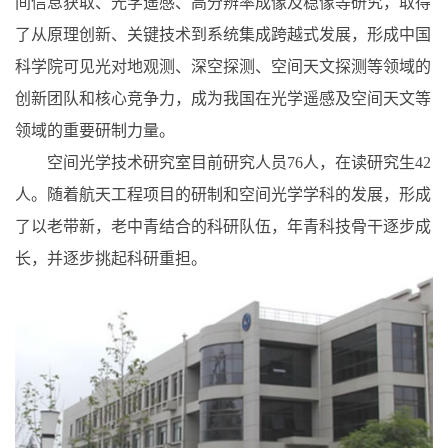
间信息获取、光学遥感、高分辨率成像及稳像等研究，取得
了从原理创新、关键技术到系统集成跨越式发展，形成中国
科学院可见光对地观测、深空探测、空间天文探测等领域的
创新团队和核心竞争力，成为我国在光学遥感及空间天文等
领域的重要研制力量。
空间光学技术研究室目前研究人员76人，在读研究生42
人。随着航天工程项目的研制和空间光学学科的发展，形成
了以老带新，老中青结合的科研队伍，年青科技骨干逐步成
长，并逐步挑起科研重担。