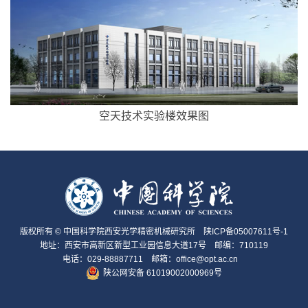
空天技术实验楼效果图
版权所有 © 中国科学院西安光学精密机械研究所
陕ICP备05007611号-1
地址：西安市高新区新型工业园信息大道17号 邮编：710119
电话：029-88887711 邮箱：office@opt.ac.cn
陕公网安备 61019002000969号