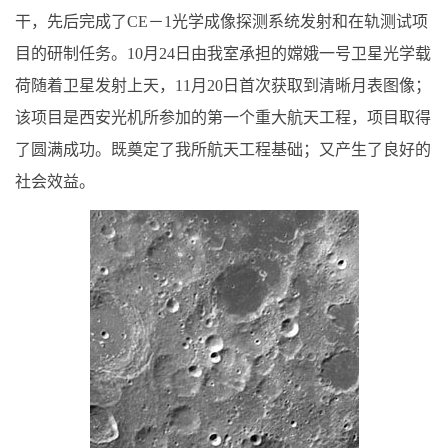
干，先后完成了CE－1光学成像探测系统发射和在轨测试项
目的研制任务。10月24日由我室承担的嫦娥一号卫星光学载
荷随着卫星发射上天，11月20日首次获取到清晰月表图像；
该项目是西安光机所参加的第一个重大航天工程，项目取得
了圆满成功。既奠定了我所航天工程基础；又产生了良好的
社会效益。