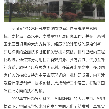
空间光学技术研究室始终围绕满足国家战略需求的目
标，高起点、高水平、高质量地开展研究工作，并在一系列
国家层面项目的大力支持下，经历了设计思想的原始创新、
原理样机的全面技术验证和关键技术突破，目前已经向工程
化迈进。通过充分利用社会有效资源、多方合作、优势互补
的方式，取得了以多项发明专利、多篇高水平文章、多项国
家任务的持续支持为主要表现形式的一批科研成果，内容涉
及设计思想创新、技术创新、集成创新三个层面，打破了国
外在此方面的技术封锁。
2007年在所领导和机关、各职能部门的大力支持、密切
协调下，空间光学技术研究室全室同志们团结拼搏、真抓实