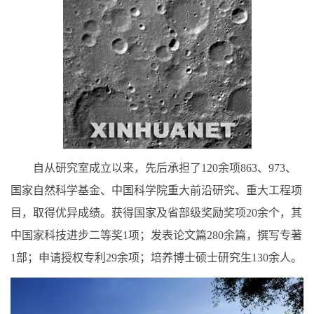
自从研究室成立以来，先后承担了120余项863、973、
国家自然科学基金、中国科学院重大前沿研究、重大工程项
目，取得优异成绩。获得国家及省部级奖励奖项20余个，其
中国家科技进步二等奖1项；发表论文篇280余篇，撰写专著
1部；申请授权专利29余项；培养博士硕士研究生130余人。