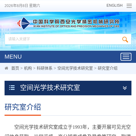
ENGLISH
2026年8月8日 星期六
MENU
Toggl
navig
首页
>
机构
>
科研体系
>
空间光学技术研究室
>
研究室介绍
空间光学技术研究室
研究室介绍
空间光学技术研究室成立于1993年，主要开展可见光空