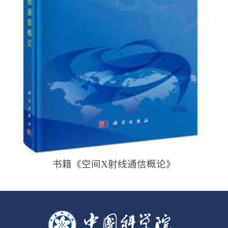
书籍《空间X射线通信概论》