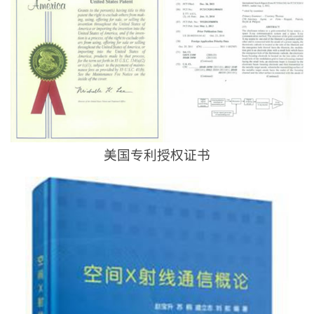
美国专利授权证书