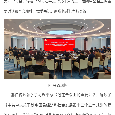
大）学习会，传达学习习近平总书记在党的二十届四中全会上的重
要讲话和全会精神。党委书记、副所长郝伟主持会议。
图 会议现场
郝伟传达领学了习近平总书记在全会上的重要讲话，解读了
《中共中央关于制定国民经济和社会发展第十五个五年规划的建