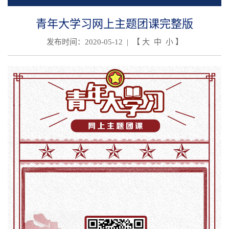
青年大学习网上主题团课完整版
发布时间：2020-05-12 | 【
大
中
小
】