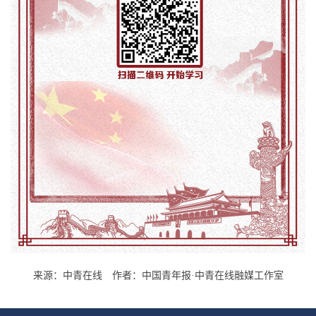
来源：中青在线 作者：中国青年报·中青在线融媒工作室