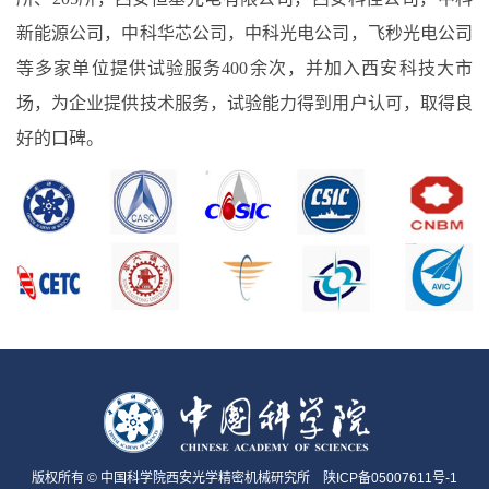
新能源公司，中科华芯公司，中科光电公司，飞秒光电公司
等多家单位提供试验服务400余次，并加入西安科技大市
场，为企业提供技术服务，试验能力得到用户认可，取得良
好的口碑。
版权所有 © 中国科学院西安光学精密机械研究所
陕ICP备05007611号-1