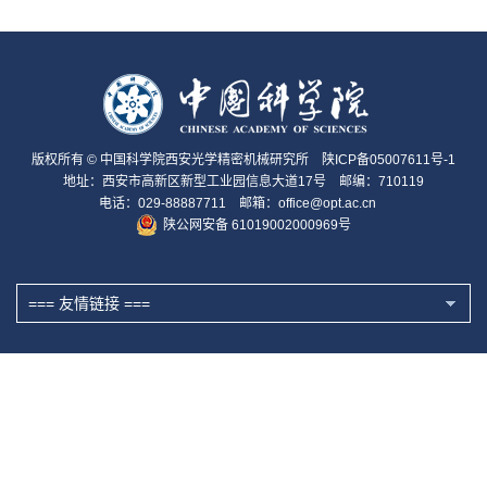
版权所有 © 中国科学院西安光学精密机械研究所
陕ICP备05007611号-1
地址：西安市高新区新型工业园信息大道17号 邮编：710119
电话：029-88887711 邮箱：office@opt.ac.cn
陕公网安备 61019002000969号
=== 友情链接 ===