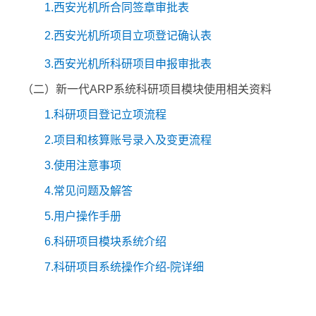
1.
西安光机所合同签章审批表
2.
西安光机所项目立项登记确认表
3
.
西安光机所科研项目申报审批表
（二）新一代ARP系统科研项目模块使用相关资料
1.科研项目登记立项流程
2.项目和核算账号录入及变更流程
3.使用注意事项
4.常见问题及解答
5.用户操作手册
6.科研项目模块系统介绍
7.科研项目系统操作介绍-院详细