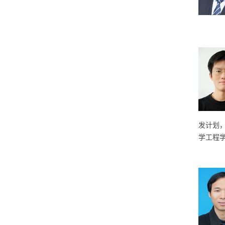
发计划
学工程