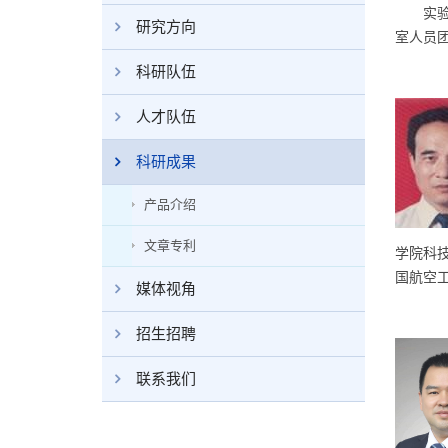
实验室
研究方向
室人员
科研队伍
人才队伍
科研成果
产品介绍
文章专利
学院科
国航空
媒体视角
招生招聘
联系我们