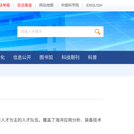
法举报
信访渠道
网站地图
中国科学院
ENGLISH
文化
信息公开
图书馆
科技期刊
科普
人才为主的人才队伍，覆盖了海洋应用分析、装备技术