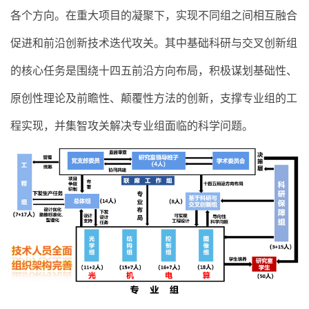
各个方向。在重大项目的凝聚下，实现不同组之间相互融合
促进和前沿创新技术迭代攻关。其中基础科研与交叉创新组
的核心任务是围绕十四五前沿方向布局，积极谋划基础性、
原创性理论及前瞻性、颠
覆性方法的创新，支撑专业组的工
程实现，并集智攻关解决专业组面临的科学问题。