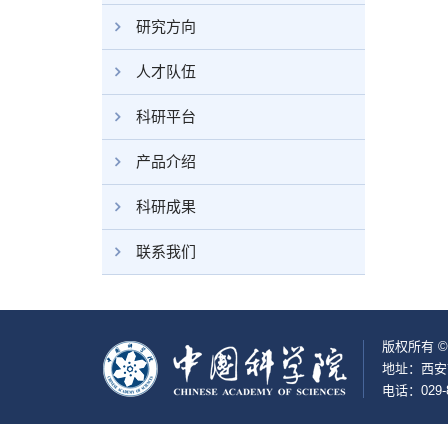
研究方向
人才队伍
科研平台
产品介绍
科研成果
联系我们
版权所有 
地址：西安
电话：029-8