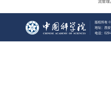
流管理
版权所有 
地址：西安
电话：029-8