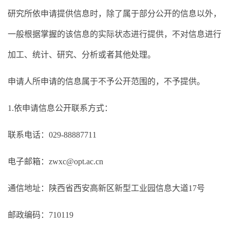
研究所依申请提供信息时，除了属于部分公开的信息以外，
一般根据掌握的该信息的实际状态进行提供，不对信息进行
加工、统计、研究、分析或者其他处理。
申请人所申请的信息属于不予公开范围的，不予提供。
1.依申请信息公开联系方式：
联系电话：029-88887711
电子邮箱：zwxc@opt.ac.cn
通信地址：陕西省西安高新区新型工业园信息大道17号
邮政编码：710119