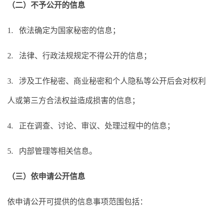
（二）不予公开的信息
1. 依法确定为国家秘密的信息；
2. 法律、行政法规规定不得公开的信息；
3. 涉及工作秘密、商业秘密和个人隐私等公开后会对权利
人或第三方合法权益造成损害的信息；
4. 正在调查、讨论、审议、处理过程中的信息；
5. 内部管理等相关信息。
（三）依申请公开信息
依申请公开可提供的信息事项范围包括：