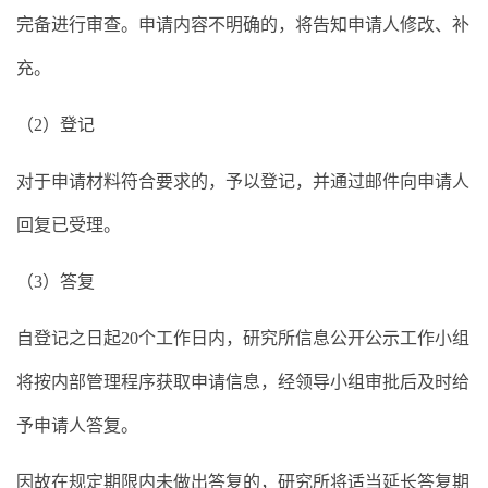
完备进行审查。申请内容不明确的，将告知申请人修改、补
充。
（2）登记
对于申请材料符合要求的，予以登记，并通过邮件向申请人
回复已受理。
（3）答复
自登记之日起20个工作日内，研究所信息公开公示工作小组
将按内部管理程序获取申请信息，经领导小组审批后及时给
予申请人答复。
因故在规定期限内未做出答复的，研究所将适当延长答复期