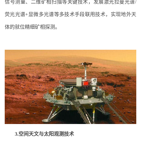
信号测量、二维矿相扫描等关键技术，发展激光拉曼光谱/
荧光光谱+显微多光谱等多技术手段联用技术，实现地外天
体的就位精细矿相探测。
3.空间天文与太阳观测技术