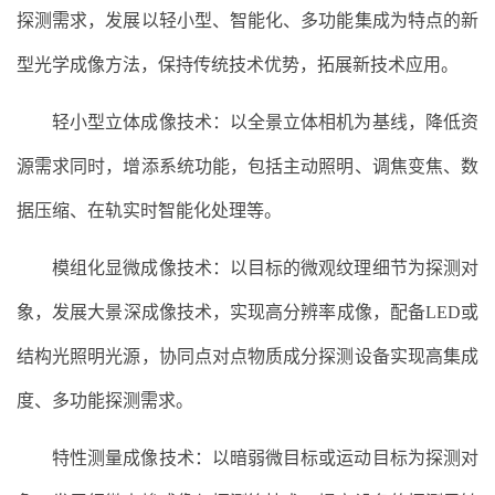
探测需求，发展以轻小型、智能化、多功能集成为特点的新
型光学成像方法，保持传统技术优势，拓展新技术应用。
轻小型立体成像技术：以全景立体相机为基线，降低资
源需求同时，增添系统功能，包括主动照明、调焦变焦、数
据压缩、在轨实时智能化处理等。
模组化显微成像技术：以目标的微观纹理细节为探测对
象，发展大景深成像技术，实现高分辨率成像，配备LED或
结构光照明光源，协同点对点物质成分探测设备实现高集成
度、多功能探测需求。
特性测量成像技术：以暗弱微目标或运动目标为探测对