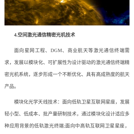
4.空间激光通信精密光机技术
面向星网工程、DGM、商业航天等激光通信终端需
求，发展以模块化、可扩展性为设计驱动的激光通信终端精
密光机系统，逐步形成一个不断优化、具有高成熟度的航天
产品。
模块化光学天线技术：面向低轨卫星互联网星座，发展
轻小型、低成本、批产量研制技术，通过模块化设计适应多
种应用背景的低轨激光终端;面向中高轨互联网卫星星座，