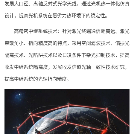
发展大口径、离轴反射式光学天线，通过光机热一体化仿真
设计，提高光机系统在恶劣力热环境下的稳定性。
高精密中继系统技术：针对激光终端通信距离远、激光
束散角小、指向精度高的特点，采用空间滤波技术、偏振光
隔离技术、光陷阱技术以及日凌条件下杂光抑制技术，提高
收发中继系统隔离度；发展收发信道光轴一致性技术研究，
提高中继系统的光轴指向精度。