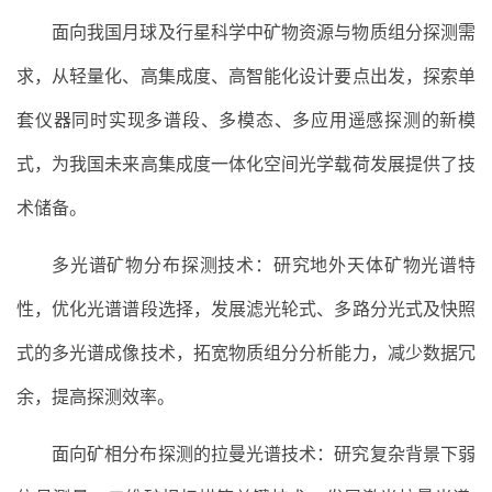
面向我国月球及行星科学中矿物资源与物质组分探测需
求，从轻量化、高集成度、高智能化设计要点出发，探索单
套仪器同时实现多谱段、多模态、多应用遥感探测的新模
式，为我国未来高集成度一体化空间光学载荷发展提供了技
术储备。
多光谱矿物分布探测技术：研究地外天体矿物光谱特
性，优化光谱谱段选择，发展滤光轮式、多路分光式及快照
式的多光谱成像技术，拓宽物质组分分析能力，减少数据冗
余，提高探测效率。
面向矿相分布探测的拉曼光谱技术：研究复杂背景下弱