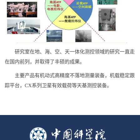
研究室在地、海、空、天一体化测控领域的研究一直走
在国内前列，并取得了丰硕的成果。
主要产品有机动式高精度不落地测量装备，机载稳定跟
踪平台，CX系列卫星有效载荷等天基测控装备。