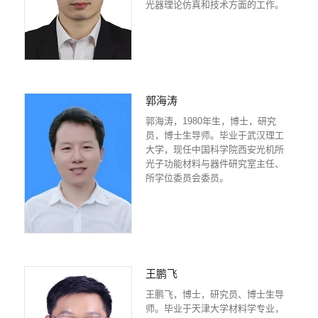
光器理论仿真和技术方面的工作。
郭海涛
郭海涛，1980年生，博士，研究
员，博士生导师。毕业于武汉理工
大学，现任中国科学院西安光机所
光子功能材料与器件研究室主任、
所学位委员会委员。
王鹏飞
王鹏飞，博士，研究员、博士生导
师。毕业于天津大学材料学专业，