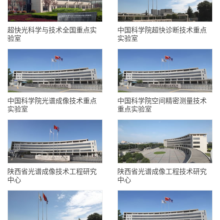
超快光科学与技术全国重点实
中国科学院超快诊断技术重点
验室
实验室
中国科学院光谱成像技术重点
中国科学院空间精密测量技术
实验室
重点实验室
陕西省光谱成像技术工程研究
陕西省光谱成像工程技术研究
中心
中心