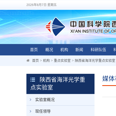
2026年8月7日 星期五
首页
概况
机构
新闻
科研队伍
首页
>
机构
>
重点实验室
>
陕西省海洋光学重点实验室
媒体
陕西省海洋光学重
点实验室
实验室概况
现任领导