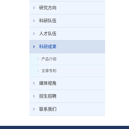
研究方向
科研队伍
人才队伍
科研成果
产品介绍
文章专利
媒体视角
招生招聘
联系我们