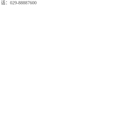
029-88887600