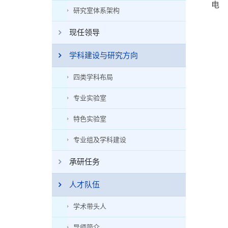
电 话：
研究室体系架构
现任领导
学科建设与研究方向
四类学科布局
专业实验室
特色实验室
专业组及学科建设
承研任务
人才队伍
学术带头人
导师简介