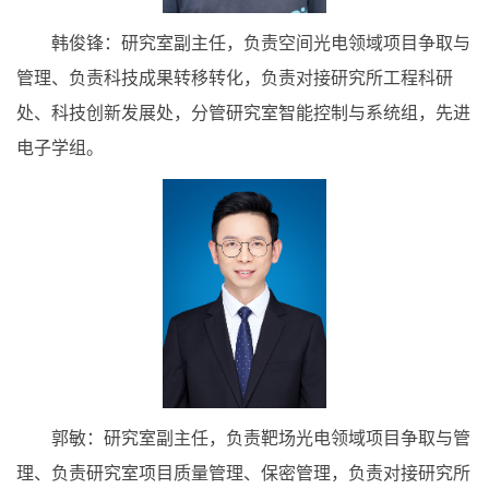
韩俊锋：研究室副主任，负责空间光电领域项目争取与
管理、负责科技成果转移转化，负责对接研究所工程科研
处、科技创新发展处，分管研究室智能控制与系统组，先进
电子学组。
郭敏：研究室副主任，负责靶场光电领域项目争取与管
理、负责研究室项目质量管理、保密管理，负责对接研究所