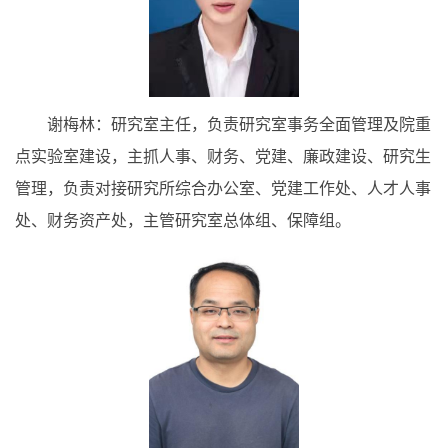
谢梅林：研究室主任，负责研究室事务全面管理及院重
点实验室建设，主抓人事、财务、党建、廉政建设、研究生
管理，负责对接研究所综合办公室、党建工作处、人才人事
处、财务资产处，主管研究室总体组、保障组。