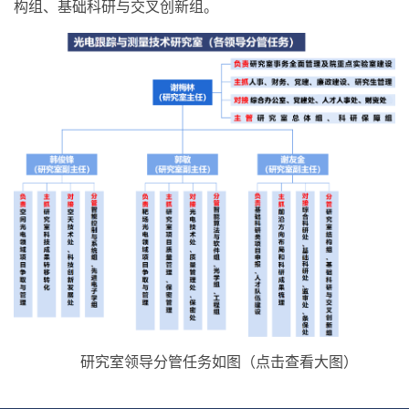
构组、基础科研与交叉创新组。
研究室领导分管任务如图（点击查看大图）