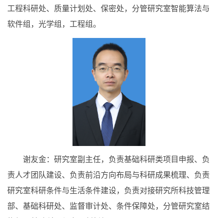
工程科研处、质量计划处、保密处，分管研究室智能算法与
软件组，光学组，工程组。
谢友金：研究室副主任，负责基础科研类项目申报、负
责人才团队建设、负责前沿方向布局与科研成果梳理、负责
研究室科研条件与生活条件建设，负责对接研究所科技管理
部、基础科研处、监督审计处、条件保障处，分管研究室结