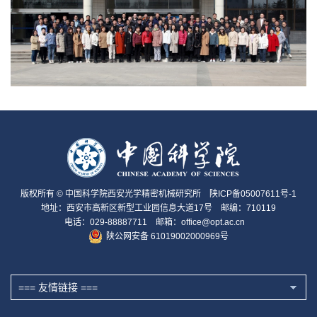
版权所有 © 中国科学院西安光学精密机械研究所
陕ICP备05007611号-1
地址：西安市高新区新型工业园信息大道17号 邮编：710119
电话：029-88887711 邮箱：office@opt.ac.cn
陕公网安备 61019002000969号
=== 友情链接 ===