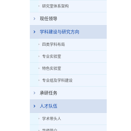
研究室体系架构
现任领导
学科建设与研究方向
四类学科布局
专业实验室
特色实验室
专业组及学科建设
承研任务
人才队伍
学术带头人
导师简介