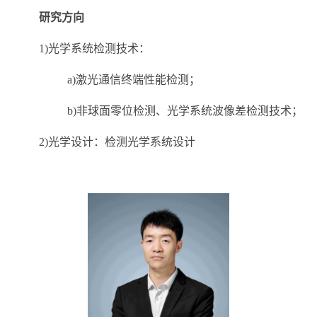
研究方向
1)光学系统检测技术：
a)激光通信终端性能检测；
b)非球面零位检测、光学系统波像差检测技术；
2)光学设计：检测光学系统设计