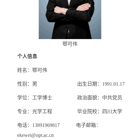
鄂可伟
个人信息
姓名：鄂可伟
性别：男 出生日期：1991.01.17
学位：工学博士 政治面貌：中共党员
专业：光学工程 毕业院校：四川大学
电话：13891969817 电子邮箱：
ekewei@opt.ac.cn