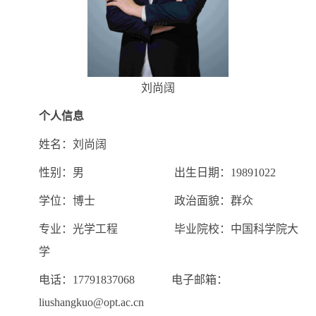
刘尚阔
个人信息
姓名：刘尚阔
性别：男 出生日期：19891022
学位：博士 政治面貌：群众
专业：光学工程 毕业院校：中国科学院大
学
电话：17791837068 电子邮箱：
liushangkuo@opt.ac.cn