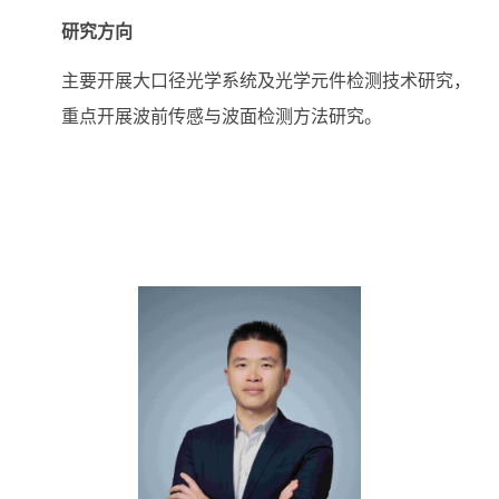
研究方向
主要开展大口径光学系统及光学元件检测技术研究，
重点开展波前传感与波面检测方法研究。