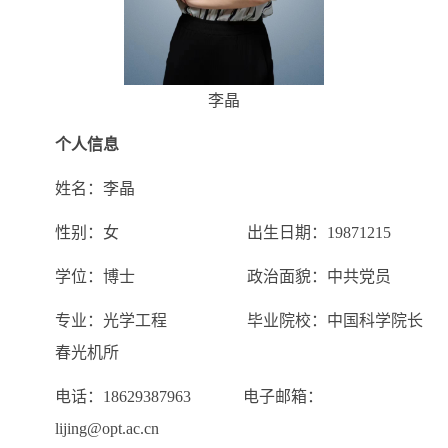
李晶
个人信息
姓名：李晶
性别：女 出生日期：19871215
学位：博士 政治面貌：中共党员
专业：光学工程 毕业院校：中国科学院长
春光机所
电话：18629387963 电子邮箱：
lijing@opt.ac.cn