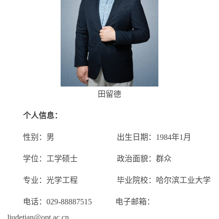
田留德
个人信息：
性别：男 出生日期：1984年1月
学位：工学硕士 政治面貌：群众
专业：光学工程 毕业院校：哈尔滨工业大学
电话：029-88887515 电子邮箱：
liudetian@opt.ac.cn