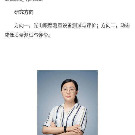
研究方向
方向一，光电跟踪测量设备测试与评价；方向二，动态
成像质量测试与评价。