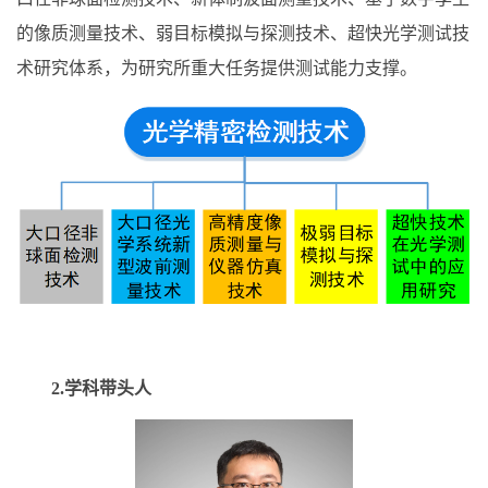
的像质测量技术、弱目标模拟与探测技术、超快光学测试技
术研究体系，为研究所重大任务提供测试能力支撑。
2.学科带头人