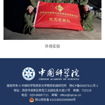
外场实验
版权所有 © 中国科学院西安光学精密机械研究所
陕ICP备05007611号-1
地址：西安市高新区新型工业园信息大道17号 邮编：710119
电话：029-88887711 邮箱：office@opt.ac.cn
陕公网安备 61019002000969号