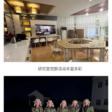
研究室党群活动丰富多彩