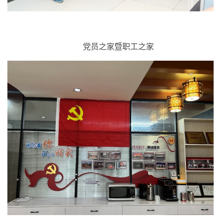
党员之家暨职工之家