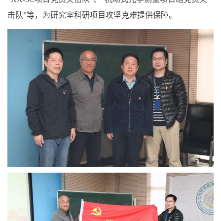
击队”等，为研究室科研项目攻坚克难提供保障。