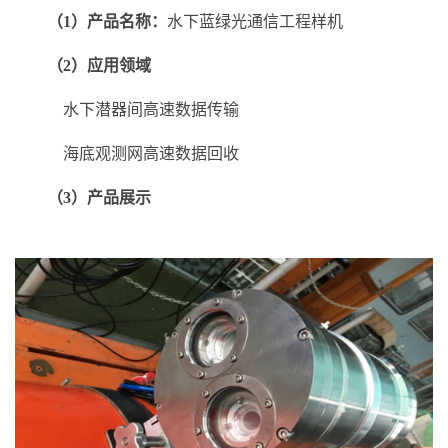
（1）产品名称：
水下蓝绿光通信工程样机
（2）应用领域
水下潜器间高速数据传输
海底观测网高速数据回收
（3）产品展示