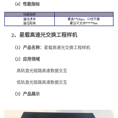
（4）性能指标
2、星载高速光交换工程样机
（1）产品名称：
星载高速光交换工程样机
（2）应用领域
高轨激光链路高速数据交互
低轨激光链路高速数据交互
（3）产品展示