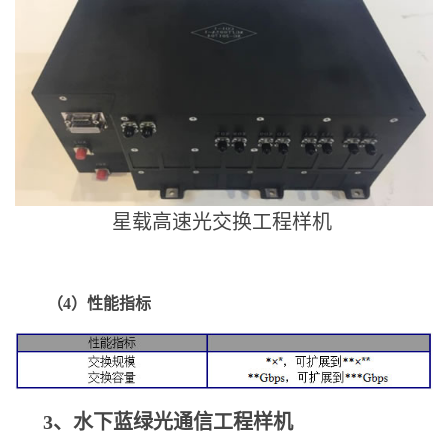
星载高速光交换工程样机
（4）性能指标
3、水下蓝绿光通信工程样机