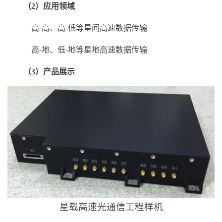
（2）应用领域
高-高、高-低等星间高速数据传输
高-地、低-地等星地高速数据传输
（3）产品展示
星载高速光通信工程样机