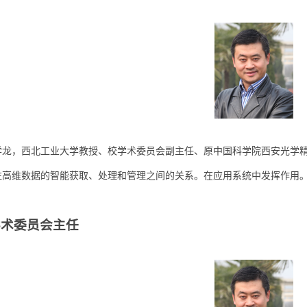
，西北工业大学教授、校学术委员会副主任、原中国科学院西安光学精
维数据的智能获取、处理和管理之间的关系。在应用系统中发挥作用。
委员会主任