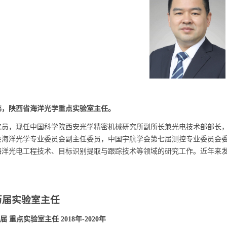
陕西省海洋光学重点实验室主任。
，现任中国科学院西安光学精密机械研究所副所长兼光电技术部部长，
会海洋光学专业委员会副主任委员，中国宇航学会第七届测控专业委员会
海洋光电工程技术、目标识别提取与跟踪技术等领域的研究工作。近年来发表
实验室主任
重点实验室主任 2018年-2020年