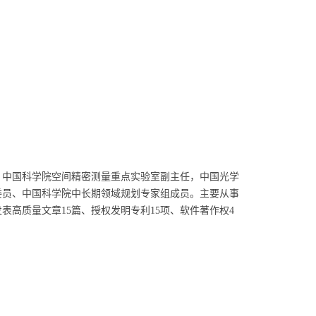
中国科学院空间精密测量重点实验室副主任，中国光学
委员、中国科学院中长期领域规划专家组成员。主要从事
高质量文章15篇、授权发明专利15项、软件著作权4