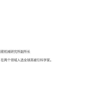
密机械研究所副所长
在两个领域入选全球高被引科学家。