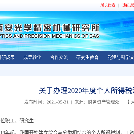
所长信箱
违纪违
科研成果
成果转化
合作交流
研究生教育
党建与科学
关于办理2020年度个人所得
发布时间：2021-05-31 | 来源：财务资产管理处 | 【
职工、研究生：
19年起，我国开始建立综合与分类相结合的个人所得税制，工