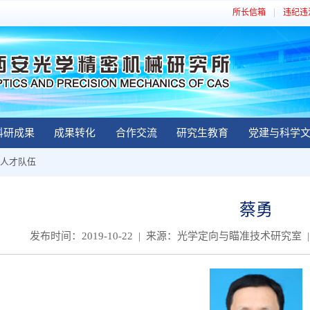
所长信箱
违纪违
科研成果
成果转化
合作交流
研究生教育
党建与科学
人才队伍
蔡勇
发布时间：2019-10-22 | 来源：光学定向与瞄准技术研究室 