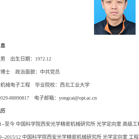
信息
男 出生日期：1972.12
：博士 政治面貌：中共党员
：机械电子工程 毕业院校：西北工业大学
29-88890817 电子邮箱：
yongcai@opt.ac.cn
经历
6/01--至今 中国科学院西安光学精密机械研究所 光学定向室 高级
/09--2015/12 中国科学院西安光学精密机械研究所 光学定向室 工