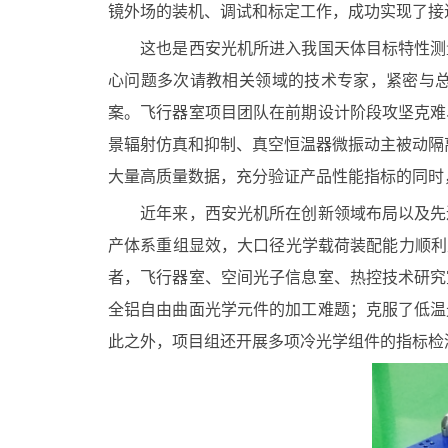
镜外场的装机、调试和标定工作，成功实现了接
这也是西安光机所进入我国天体目标特性测
心问题多次请教相关领域的技术专家，紧密与
案。飞行器室项目团队在前期设计阶段攻坚克难
景辐射仿真和抑制、真空恒温器微振动主被动隔
大量高质量数据，充分验证产品性能指标的同时
近年来，西安光机所在创新领域布局以及先
产体系重组显效，大口径光学载荷装配能力顺利
者，飞行器室、空间光子信息室、热控技术研究
全铝自由曲面光学元件的加工难题；克服了低温
此之外，项目组还开展多项冷光学组件的指标检