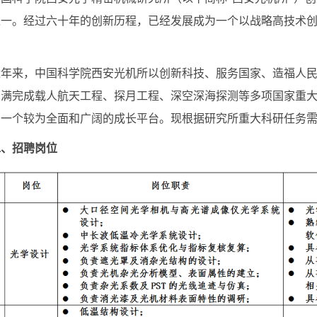
之一。经过六十年的创新历程，已经发展成为一个以战略高技术
来，中国科学院西安光机所以创新科技、服务国家、造福人民
圆满完成载人航天工程、探月工程、深空深海探测等多项国家重
了一个较为全面和广阔的成长平台。现根据研究所重大科研任务
二、招聘岗位