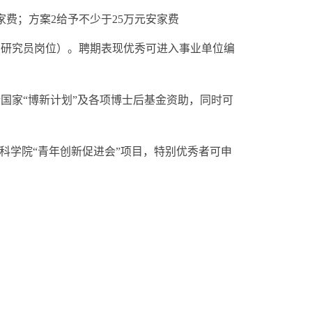
费；方案2给予不少于25万元安家费
研究员岗位）。聘期表现优秀可进入事业单位编
家“博新计划”及各项博士后基金资助，同时可
学院“青年创新促进会”项目，特别优秀者可申