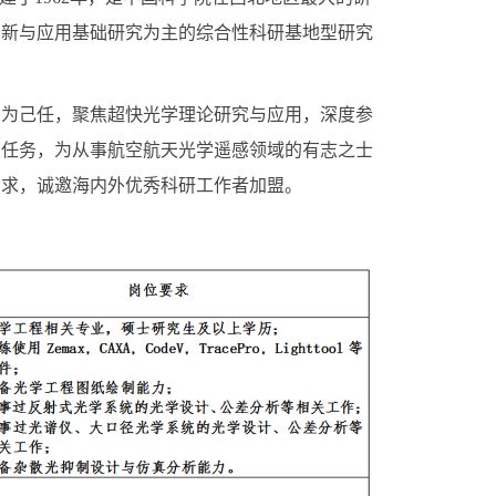
创新与应用基础研究为主的综合性科研基地型研究
为己任，聚焦超快光学理论研究与应用，深度参
大任务，为从事航空航天光学遥感领域的有志之士
需求，诚邀海内外优秀科研工作者加盟。