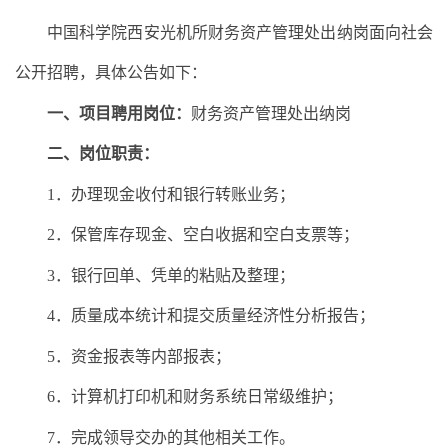
中国科学院西安光机所财务资产管理处出纳岗面向社会
公开招聘，具体公告如下：
一、项目聘用岗位：
财务资产管理处出纳岗
二、岗位职责：
1．办理现金收付和银行转账业务；
2．保管库存现金、空白收据和空白支票等；
3．银行回单、凭单的粘贴及整理；
4．质量成本统计和提交质量经济性分析报告；
5．资金报表等内部报表；
6．计算机打印机和财务系统日常级维护；
7．完成领导交办的其他相关工作。