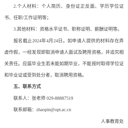
2.个人材料：个人简历、身份证正反面、学历学位证
书、任职/工作证明等；
3.其他材料：资格水平证书、职称证明、薪酬证明等。
报名截止2024年4月24日。如申请人提供的材料存在弄
虚作假，一经发现即取消申请人面试及聘用资格，并追究相
关责任。应届毕业生若未能如期毕业，不能按时取得学位证
和毕业证或受到处分者，取消聘用资格。
五、联系方式
联系人：张老师 029-88887519
联系邮箱：zhaopin@opt.ac.cn
人事教育处