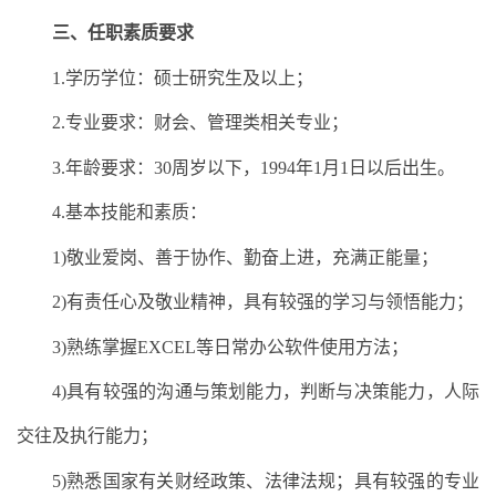
三、任职素质要求
1.学历学位：硕士研究生及以上；
2.专业要求：财会、管理类相关专业；
3.年龄要求：30周岁以下，1994年1月1日以后出生。
4.基本技能和素质：
1)敬业爱岗、善于协作、勤奋上进，充满正能量；
2)有责任心及敬业精神，具有较强的学习与领悟能力；
3)熟练掌握EXCEL等日常办公软件使用方法；
4)具有较强的沟通与策划能力，判断与决策能力，人际
交往及执行能力；
5)熟悉国家有关财经政策、法律法规；具有较强的专业