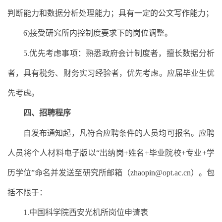
判断能力和数据分析处理能力；具有一定的公文写作能力；
6)接受研究所内控制度要求下的岗位调整。
5.优先考虑事项：熟悉政府会计制度者，擅长数据分析
者，具有税务、财务实习经验者，优先考虑。应届毕业生优
先考虑。
四、招聘程序
自发布通知起，凡符合应聘条件的人员均可报名。应聘
人员将个人材料电子版以“出纳岗+姓名+毕业院校+专业+学
历学位”命名并发送至研究所邮箱（zhaopin@opt.ac.cn）。包
括不限于：
1.中国科学院西安光机所岗位申请表