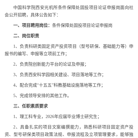
中国科学院西安光机所条件保障处固投项目论证申报岗面向社
会公开招聘，具体公告如下：
一、项目聘用岗位：
条件保障处固投项目论证申报岗
二、岗位职责
1、负责科研类固定资产投资项目（型号研保、基础能力等）申
报书的编写、申报等立项前工作；
2、负责院创新能力平台的论证及申报；
3、负责西安科学园相关建设、项目落地等工作；
4、配合完成“十五五”科教基础设施落地等工作；
5、完成领导安排的其他工作。
三、任职素质要求
1、理工科专业，2026年应届毕业博士研究生；
2、具备扎实的项目文案编撰能力，熟悉科研项目固定资产投
资、型号研保类项目政策法规、申报流程及立项管理要求，能够独