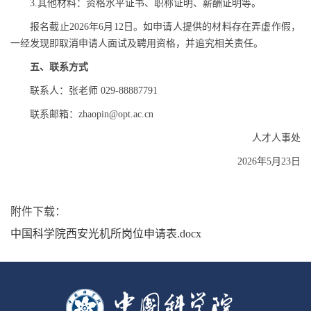
3.其他材料：资格水平证书、职称证明、薪酬证明等。
报名截止2026年6月12日。如申请人提供的材料存在弄虚作假，
一经发现即取消申请人面试及聘用资格，并追究相关责任。
五、联系方式
联系人：张老师 029-88887791
联系邮箱：zhaopin@opt.ac.cn
人才人事处
2026年5月23日
附件下载：
中国科学院西安光机所岗位申请表.docx