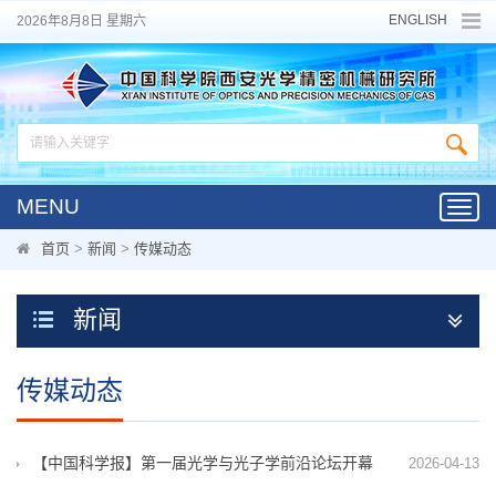
ENGLISH
2026年8月8日 星期六
MENU
Toggl
navig
首页
>
新闻
>
传媒动态
新闻
传媒动态
【中国科学报】第一届光学与光子学前沿论坛开幕
2026-04-13