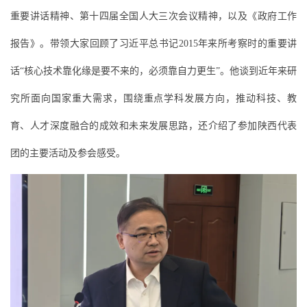
重要讲话精神、第十四届全国人大三次会议精神，以及《政府工作
报告》。带领大家回顾了习近平总书记2015年来所考察时的重要讲
话“核心技术靠化缘是要不来的，必须靠自力更生”。他谈到近年来研
究所面向国家重大需求，围绕重点学科发展方向，推动科技、教
育、人才深度融合的成效和未来发展思路，还介绍了参加陕西代表
团的主要活动及参会感受。