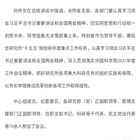
孙传东在总结讲话中强调，全所各支部、各部门要认真学习领
会习近平总书记重要讲话和全国两会精神，切实把思想和行动统一
到党中央、院党组重大决策部署上来。特别是作为领导干部，要结
合研究所“十五五”规划和年度重点工作任务，认真学习领会习近平总
书记重要讲话和全国两会精神，深入贯彻落实中国科学院2025年度
工作会议精神，抓好研究所各项重大科技任务的组织实施和保障，
以务实举措推动改革创新各项工作取得成效。
中心组成员、纪委委员、各研究部（室）正副职领导、管理支
撑部门正副职领导、在职支部书记、科研骨干代表、民主党派代表
等70余人参加了会议。