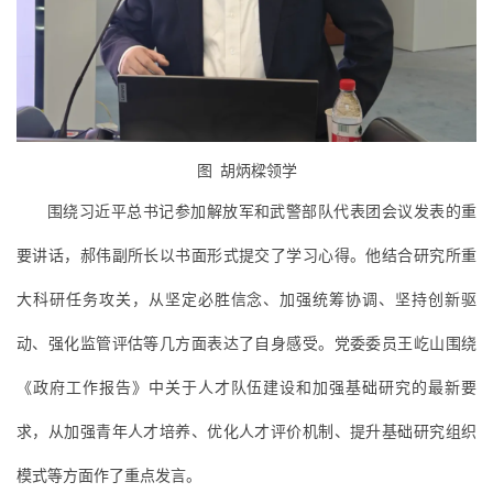
图
胡炳樑领学
围绕习近平总书记参加解放军和武警部队代表团会议发表的重
要讲话，郝伟副所长以书面形式提交了学习心得。他结合研究所重
大科研任务攻关，从坚定必胜信念、加强统筹协调、坚持创新驱
动、强化监管评估等几方面表达了自身感受。党委委员王屹山围绕
《政府工作报告》中关于人才队伍建设和加强基础研究的最新要
求，从加强青年人才培养、优化人才评价机制、提升基础研究组织
模式等方面作了重点发言。