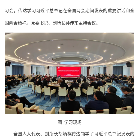
习会，传达学习习近平总书记在全国两会期间发表的重要讲话和全
国两会精神。党委书记、副所长孙传东主持会议。
图 学习现场
全国人大代表、副所长胡炳樑传达领学了习近平总书记发表的