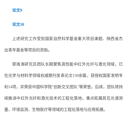
论文9
论文10
上述研究工作受到国家自然科学基金重大项目课题、陕西省杰
出青年基金等项目的资助。
郭海涛研究员团队长期聚焦高性能中红外光纤与激光领域，已
在光学与材料学领域权威期刊发表论文150余篇，获授权国家发明专
利14项，并荣获中国科学院“创新交叉团队”等荣誉。后续，团队将持
续推进中红外光纤和激光技术的工程化落地，重点拓展其在光谱测
量、环境监测、生物医疗等领域的工程化落地与应用拓展。