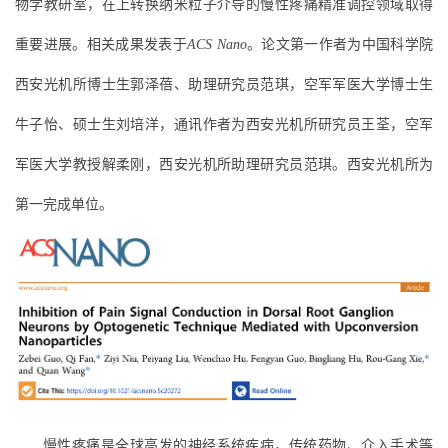
物学教研室，在上转换纳米粒子介导的慢性疼痛精准调控领域取得
重要进展。相关成果发表于
ACS Nano
。论文第一作者为中国科学院
西安光机所博士生郭泽蓓、助理研究员范琪，空军军医大学博士生
牛子怡、硕士生刘培洋，通讯作者为西安光机所研究员王荃，空军
军医大学教授解柔刚，西安光机所助理研究员范琪。西安光机所为
第一完成单位。
慢性疼痛是全球高发的神经系统疾病，传统药物、介入手术等